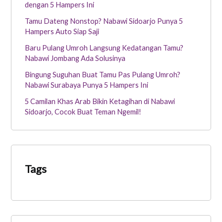
dengan 5 Hampers Ini
Tamu Dateng Nonstop? Nabawi Sidoarjo Punya 5
Hampers Auto Siap Saji
Baru Pulang Umroh Langsung Kedatangan Tamu?
Nabawi Jombang Ada Solusinya
Bingung Suguhan Buat Tamu Pas Pulang Umroh?
Nabawi Surabaya Punya 5 Hampers Ini
5 Camilan Khas Arab Bikin Ketagihan di Nabawi
Sidoarjo, Cocok Buat Teman Ngemil!
Tags