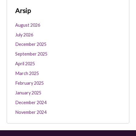
Arsip
August 2026
July 2026
December 2025
September 2025
April 2025
March 2025
February 2025
January 2025
December 2024
November 2024