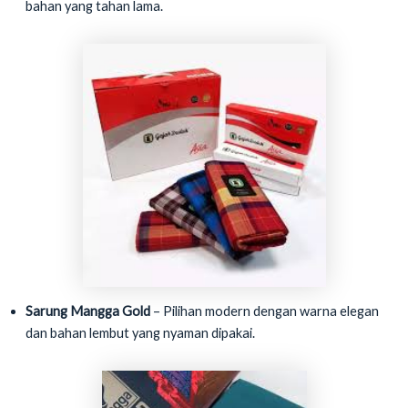
bahan yang tahan lama.
Sarung Mangga Gold
– Pilihan modern dengan warna elegan
dan bahan lembut yang nyaman dipakai.