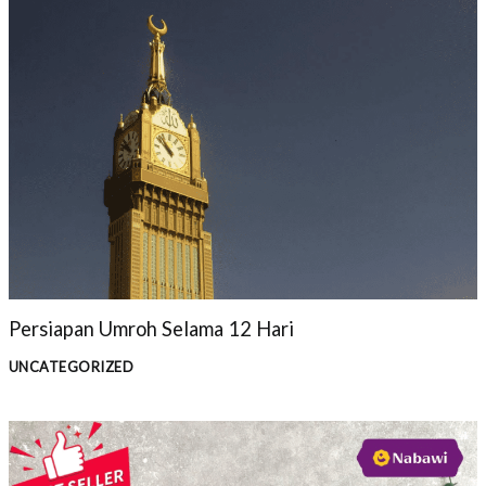
Persiapan Umroh Selama 12 Hari
UNCATEGORIZED