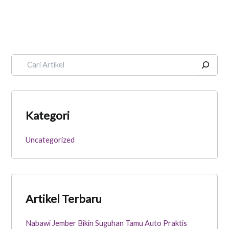
Kategori
Uncategorized
Artikel Terbaru
Nabawi Jember Bikin Suguhan Tamu Auto Praktis