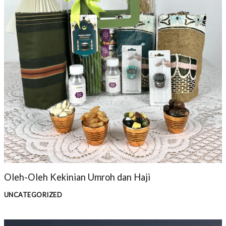
Oleh-Oleh Kekinian Umroh dan Haji
UNCATEGORIZED