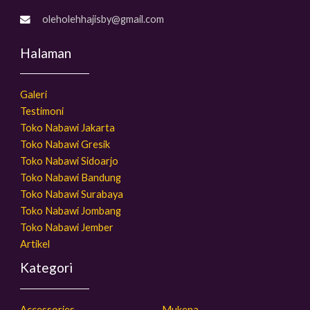
oleholehhajisby@gmail.com
Halaman
Galeri
Testimoni
Toko Nabawi Jakarta
Toko Nabawi Gresik
Toko Nabawi Sidoarjo
Toko Nabawi Bandung
Toko Nabawi Surabaya
Toko Nabawi Jombang
Toko Nabawi Jember
Artikel
Kategori
Accessories
Mukena