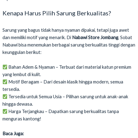
Kenapa Harus Pilih Sarung Berkualitas?
Sarung yang bagus tidak hanya nyaman dipakai, tetapi juga awet
dan memiliki motif yang menarik. Di
Nabawi Store Jombang
, Sobat
Nabawi bisa menemukan berbagai sarung berkualitas tinggi dengan
keunggulan berikut:
Bahan Adem & Nyaman – Terbuat dari material katun premium
yang lembut di kulit.
Motif Beragam – Dari desain klasik hingga modern, semua
tersedia.
Tersedia untuk Semua Usia – Pilihan sarung untuk anak-anak
hingga dewasa.
Harga Terjangkau – Dapatkan sarung berkualitas tanpa
menguras kantong!
Baca Juga: