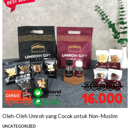
Oleh-Oleh Umroh yang Cocok untuk Non-Muslim
UNCATEGORIZED