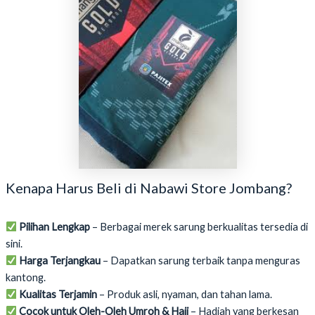
Kenapa Harus Beli di Nabawi Store Jombang?
Pilihan Lengkap
– Berbagai merek sarung berkualitas tersedia di
sini.
Harga Terjangkau
– Dapatkan sarung terbaik tanpa menguras
kantong.
Kualitas Terjamin
– Produk asli, nyaman, dan tahan lama.
Cocok untuk Oleh-Oleh Umroh & Haji
– Hadiah yang berkesan