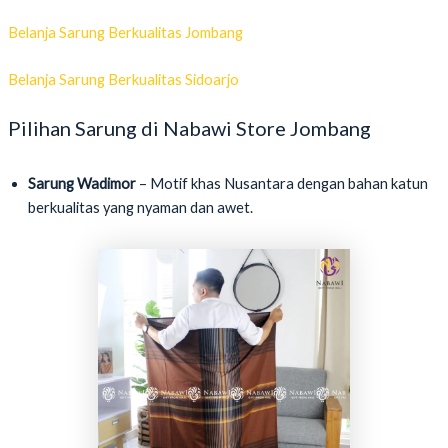
Belanja Sarung Berkualitas Jombang
Belanja Sarung Berkualitas Sidoarjo
Pilihan Sarung di Nabawi Store Jombang
Sarung Wadimor
– Motif khas Nusantara dengan bahan katun
berkualitas yang nyaman dan awet.