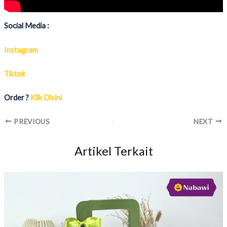
Social Media :
Instagram
Tiktok
Order ?
Klik Disini
PREVIOUS
NEXT
Artikel Terkait