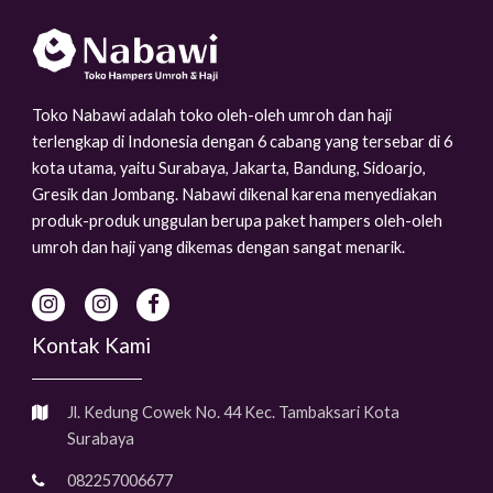
Toko Nabawi adalah toko oleh-oleh umroh dan haji
terlengkap di Indonesia dengan 6 cabang yang tersebar di 6
kota utama, yaitu Surabaya, Jakarta, Bandung, Sidoarjo,
Gresik dan Jombang. Nabawi dikenal karena menyediakan
produk-produk unggulan berupa paket hampers oleh-oleh
umroh dan haji yang dikemas dengan sangat menarik.
Kontak Kami
Jl. Kedung Cowek No. 44 Kec. Tambaksari Kota
Surabaya
082257006677