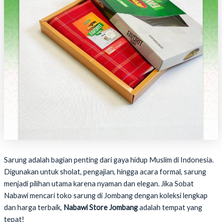
Sarung adalah bagian penting dari gaya hidup Muslim di Indonesia.
Digunakan untuk sholat, pengajian, hingga acara formal, sarung
menjadi pilihan utama karena nyaman dan elegan. Jika Sobat
Nabawi mencari toko sarung di Jombang dengan koleksi lengkap
dan harga terbaik,
Nabawi Store Jombang
adalah tempat yang
tepat!