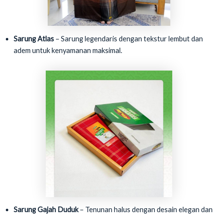
Sarung Atlas
– Sarung legendaris dengan tekstur lembut dan
adem untuk kenyamanan maksimal.
Sarung Gajah Duduk
– Tenunan halus dengan desain elegan dan