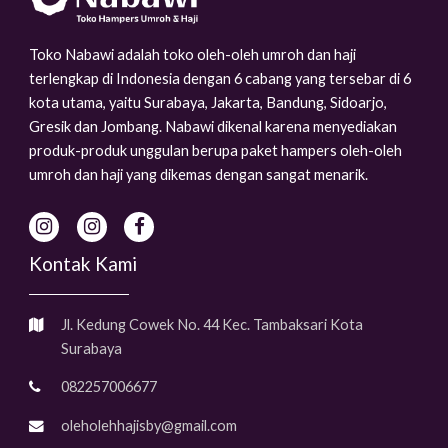
Toko Nabawi adalah toko oleh-oleh umroh dan haji
terlengkap di Indonesia dengan 6 cabang yang tersebar di 6
kota utama, yaitu Surabaya, Jakarta, Bandung, Sidoarjo,
Gresik dan Jombang. Nabawi dikenal karena menyediakan
produk-produk unggulan berupa paket hampers oleh-oleh
umroh dan haji yang dikemas dengan sangat menarik.
Kontak Kami
Jl. Kedung Cowek No. 44 Kec. Tambaksari Kota
Surabaya
082257006677
oleholehhajisby@gmail.com