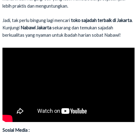
lebih praktis dan menguntungkan.
Jadi, tak perlu bingung lagi mencari
toko sajadah terbaik di Jakarta
.
Kunjungi
Nabawi Jakarta
sekarang dan temukan sajadah
berkualitas yang nyaman untuk ibadah harian sobat Nabawi!
Sosial Media :