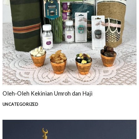
Oleh-Oleh Kekinian Umroh dan Haji
UNCATEGORIZED