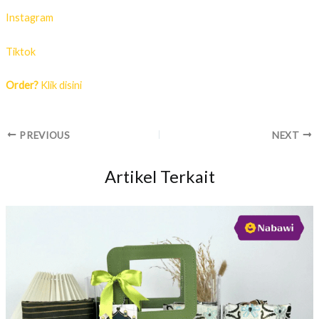
Instagram
Tiktok
Order?
Klik disini
PREVIOUS
NEXT
Artikel Terkait