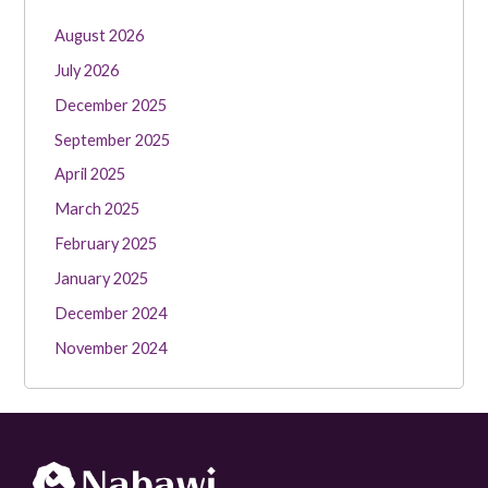
August 2026
July 2026
December 2025
September 2025
April 2025
March 2025
February 2025
January 2025
December 2024
November 2024