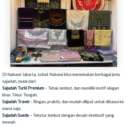
Di Nabawi Jakarta, sobat Nabawi bisa menemukan berbagai jenis
sajadah, mulai dari:
Sajadah Turki Premium
– Tebal, lembut, dan memiliki motif elegan
khas Timur Tengah.
Sajadah Travel
– Ringan, praktis, dan mudah dilipat untuk dibawa ke
mana saja.
Sajadah Suede
– Tekstur lembut dengan desain eksklusif yang
mewah.