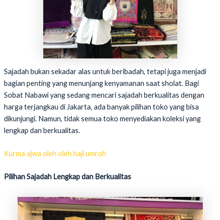
Sajadah bukan sekadar alas untuk beribadah, tetapi juga menjadi
bagian penting yang menunjang kenyamanan saat sholat. Bagi
Sobat Nabawi yang sedang mencari sajadah berkualitas dengan
harga terjangkau di Jakarta, ada banyak pilihan toko yang bisa
dikunjungi. Namun, tidak semua toko menyediakan koleksi yang
lengkap dan berkualitas.
Kurma ajwa oleh oleh haji umroh
Pilihan Sajadah Lengkap dan Berkualitas