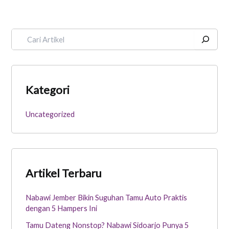
Kategori
Uncategorized
Artikel Terbaru
Nabawi Jember Bikin Suguhan Tamu Auto Praktis
dengan 5 Hampers Ini
Tamu Dateng Nonstop? Nabawi Sidoarjo Punya 5