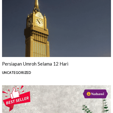
Persiapan Umroh Selama 12 Hari
UNCATEGORIZED