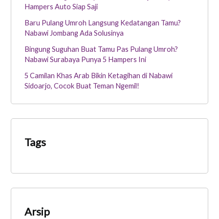
Hampers Auto Siap Saji
Baru Pulang Umroh Langsung Kedatangan Tamu?
Nabawi Jombang Ada Solusinya
Bingung Suguhan Buat Tamu Pas Pulang Umroh?
Nabawi Surabaya Punya 5 Hampers Ini
5 Camilan Khas Arab Bikin Ketagihan di Nabawi
Sidoarjo, Cocok Buat Teman Ngemil!
Tags
Arsip