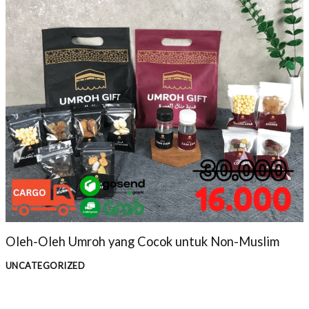
Oleh-Oleh Umroh yang Cocok untuk Non-Muslim
UNCATEGORIZED