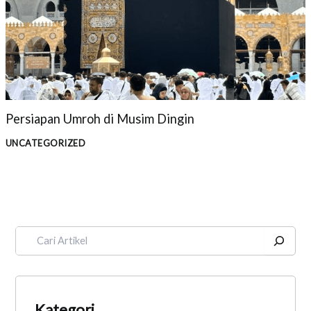
Persiapan Umroh di Musim Dingin
UNCATEGORIZED
Kategori