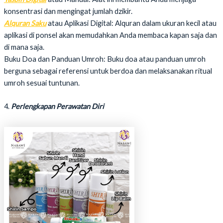
konsentrasi dan mengingat jumlah dzikir.
Alquran Saku
atau Aplikasi Digital: Alquran dalam ukuran kecil atau
aplikasi di ponsel akan memudahkan Anda membaca kapan saja dan
di mana saja.
Buku Doa dan Panduan Umroh: Buku doa atau panduan umroh
berguna sebagai referensi untuk berdoa dan melaksanakan ritual
umroh sesuai tuntunan.
4.
Perlengkapan Perawatan Diri