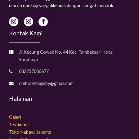
umroh dan haji yang dikemas dengan sangat menarik.
Kontak Kami
Jl. Kedung Cowek No. 44 Kec. Tambaksari Kota
Surabaya
082257006677
oleholehhajisby@gmail.com
Halaman
Galeri
Testimoni
Toko Nabawi Jakarta