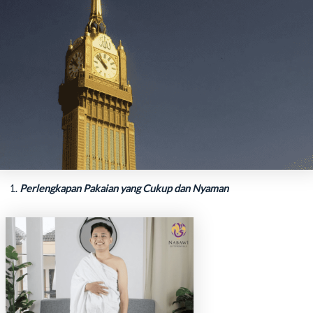
Perlengkapan Pakaian yang Cukup dan Nyaman