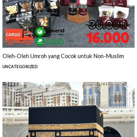
Oleh-Oleh Umroh yang Cocok untuk Non-Muslim
UNCATEGORIZED