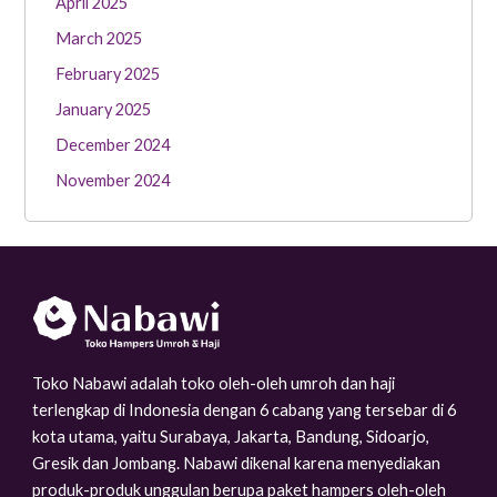
April 2025
March 2025
February 2025
January 2025
December 2024
November 2024
Toko Nabawi adalah toko oleh-oleh umroh dan haji
terlengkap di Indonesia dengan 6 cabang yang tersebar di 6
kota utama, yaitu Surabaya, Jakarta, Bandung, Sidoarjo,
Gresik dan Jombang. Nabawi dikenal karena menyediakan
produk-produk unggulan berupa paket hampers oleh-oleh