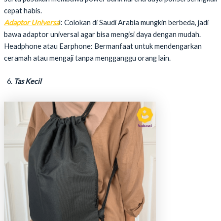
cepat habis.
Adaptor Universa
l: Colokan di Saudi Arabia mungkin berbeda, jadi
bawa adaptor universal agar bisa mengisi daya dengan mudah.
Headphone atau Earphone: Bermanfaat untuk mendengarkan
ceramah atau mengaji tanpa mengganggu orang lain.
Tas Kecil