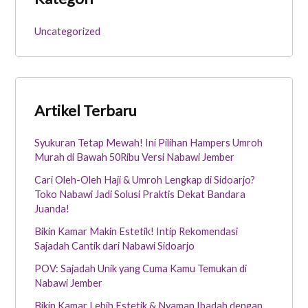
Uncategorized
Artikel Terbaru
Syukuran Tetap Mewah! Ini Pilihan Hampers Umroh
Murah di Bawah 50Ribu Versi Nabawi Jember
Cari Oleh-Oleh Haji & Umroh Lengkap di Sidoarjo?
Toko Nabawi Jadi Solusi Praktis Dekat Bandara
Juanda!
Bikin Kamar Makin Estetik! Intip Rekomendasi
Sajadah Cantik dari Nabawi Sidoarjo
POV: Sajadah Unik yang Cuma Kamu Temukan di
Nabawi Jember
Bikin Kamar Lebih Estetik & Nyaman Ibadah dengan