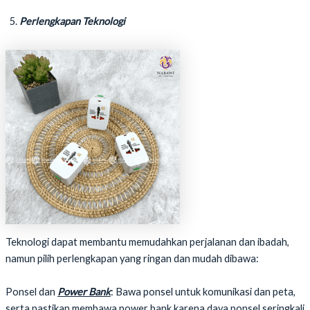
Perlengkapan Teknologi
Teknologi dapat membantu memudahkan perjalanan dan ibadah,
namun pilih perlengkapan yang ringan dan mudah dibawa:
Ponsel dan
Power Bank
: Bawa ponsel untuk komunikasi dan peta,
serta pastikan membawa power bank karena daya ponsel seringkali