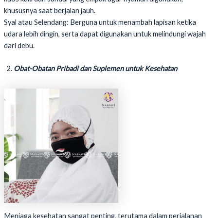
khususnya saat berjalan jauh.
Syal atau Selendang: Berguna untuk menambah lapisan ketika
udara lebih dingin, serta dapat digunakan untuk melindungi wajah
dari debu.
Obat-Obatan Pribadi dan Suplemen untuk Kesehatan
Menjaga kesehatan sangat penting, terutama dalam perjalanan