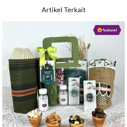
Artikel Terkait