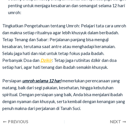
penting untuk menjaga kesabaran dan semangat selama 12 hari
umroh:
Tingkatkan Pengetahuan tentang Umroh: Pelajari tata cara umroh
dan makna setiap ritualnya agar lebih khusyuk dalam beribadah.
Tetap Tenang dan Sabar: Perjalanan panjang bisa menguji
kesabaran, terutama saat antre atau menghadapi keramaian.
Selalu jaga hati dan niat untuk tetap fokus pada ibadah.
Perbanyak Doa dan
Dzikir
: Tetap jaga rutinitas dzikir dan doa
setiap hari, agar hati tenang dan ibadah semakin khusyuk.
Persiapan
umroh selama 12 hari
memerlukan perencanaan yang
matang, baik dari segi pakaian, kesehatan, hingga kebutuhan
spiritual. Dengan persiapan yang baik, Anda bisa menjalani ibadah
dengan nyaman dan khusyuk, serta kembali dengan kenangan yang
penuh makna dari perjalanan di Tanah Suci.
PREVIOUS
NEXT