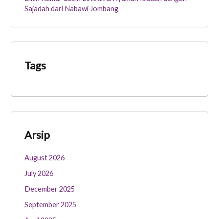
Sajadah dari Nabawi Jombang
Tags
Arsip
August 2026
July 2026
December 2025
September 2025