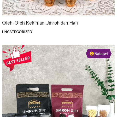
Oleh-Oleh Kekinian Umroh dan Haji
UNCATEGORIZED