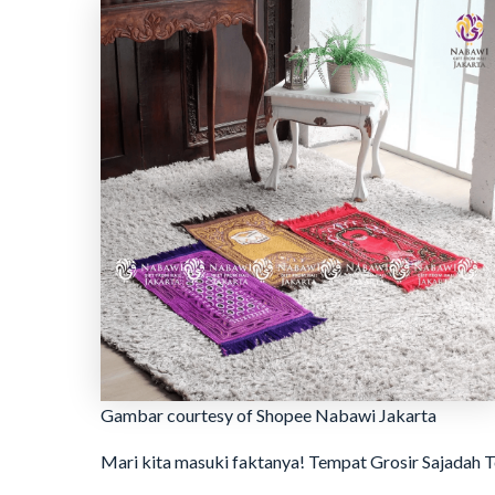
Gambar courtesy of Shopee Nabawi Jakarta
Mari kita masuki faktanya! Tempat Grosir Sajadah 