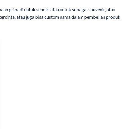
n pribadi untuk sendiri atau untuk sebagai souvenir, atau
tercinta. atau juga bisa custom nama dalam pembelian produk