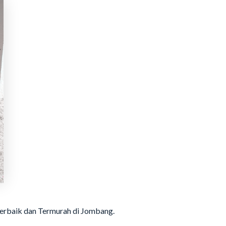
Terbaik dan Termurah di Jombang.