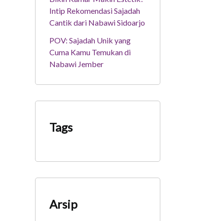
Intip Rekomendasi Sajadah
Cantik dari Nabawi Sidoarjo
POV: Sajadah Unik yang
Cuma Kamu Temukan di
Nabawi Jember
Tags
Arsip