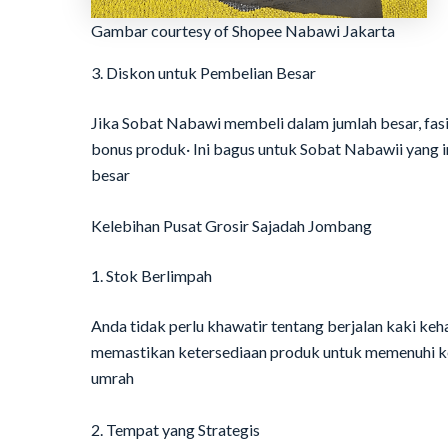
Gambar courtesy of Shopee Nabawi Jakarta
3. Diskon untuk Pembelian Besar
Jika Sobat Nabawi membeli dalam jumlah besar, fas
bonus produk· Ini bagus untuk Sobat Nabawii yang i
besar
Kelebihan Pusat Grosir Sajadah Jombang
1. Stok Berlimpah
Anda tidak perlu khawatir tentang berjalan kaki ke
memastikan ketersediaan produk untuk memenuhi kei
umrah
2. Tempat yang Strategis