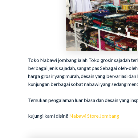
Toko Nabawi jombang ialah Toko grosir sajadah te
berbagai jenis sajadah, sangat pas Sebagai oleh-o
harga grosir yang murah, desain yang bervariasi d
kunjungan berbagai sobat nabawi yang sedang menc
Temukan pengalaman luar biasa dan desain yang ins
kujungi kami disini!
Nabawi Store Jombang