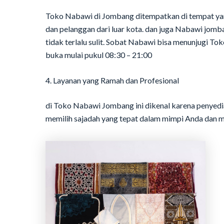
Toko Nabawi di Jombang ditempatkan di tempat ya
dan pelanggan dari luar kota. dan juga Nabawi jom
tidak terlalu sulit. Sobat Nabawi bisa menunjugi T
buka mulai pukul 08:30 – 21:00
4. Layanan yang Ramah dan Profesional
di Toko Nabawi Jombang ini dikenal karena penye
memilih sajadah yang tepat dalam mimpi Anda da