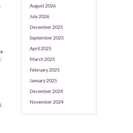
August 2026
g
July 2026
December 2025
September 2025
April 2025
ya
March 2025
:
February 2025
January 2025
December 2024
November 2024
,