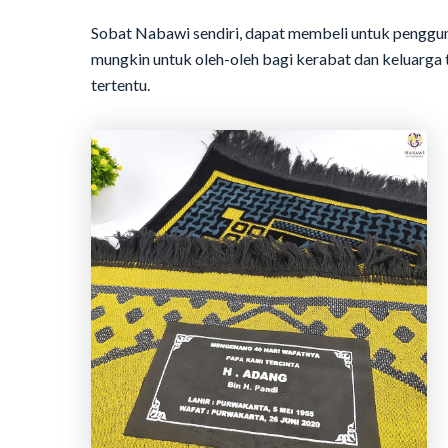
Sobat Nabawi sendiri, dapat membeli untuk penggunaa
mungkin untuk oleh-oleh bagi kerabat dan keluarga 
tertentu.