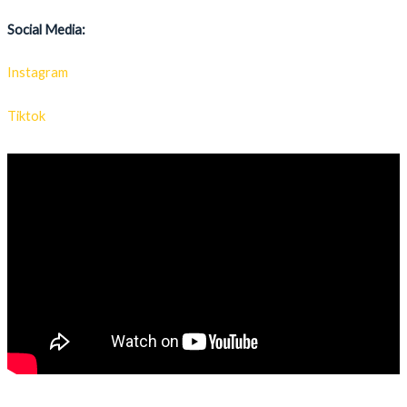
Social Media:
Instagram
Tiktok