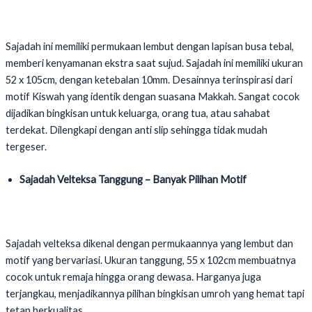
Sajadah ini memiliki permukaan lembut dengan lapisan busa tebal,
memberi kenyamanan ekstra saat sujud. Sajadah ini memiliki ukuran
52 x 105cm, dengan ketebalan 10mm. Desainnya terinspirasi dari
motif Kiswah yang identik dengan suasana Makkah. Sangat cocok
dijadikan bingkisan untuk keluarga, orang tua, atau sahabat
terdekat. Dilengkapi dengan anti slip sehingga tidak mudah
tergeser.
Sajadah Velteksa Tanggung – Banyak Pilihan Motif
Sajadah velteksa dikenal dengan permukaannya yang lembut dan
motif yang bervariasi. Ukuran tanggung, 55 x 102cm membuatnya
cocok untuk remaja hingga orang dewasa. Harganya juga
terjangkau, menjadikannya pilihan bingkisan umroh yang hemat tapi
tetap berkualitas.