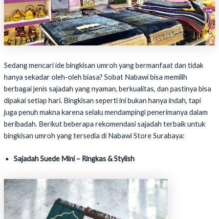
Sedang mencari ide bingkisan umroh yang bermanfaat dan tidak
hanya sekadar oleh-oleh biasa? Sobat Nabawi bisa memilih
berbagai jenis sajadah yang nyaman, berkualitas, dan pastinya bisa
dipakai setiap hari. Bingkisan seperti ini bukan hanya indah, tapi
juga penuh makna karena selalu mendampingi penerimanya dalam
beribadah. Berikut beberapa rekomendasi sajadah terbaik untuk
bingkisan umroh yang tersedia di Nabawi Store Surabaya:
Sajadah Suede Mini – Ringkas & Stylish