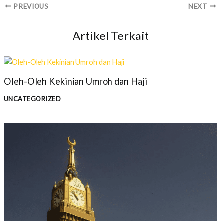
PREVIOUS
NEXT
Artikel Terkait
Oleh-Oleh Kekinian Umroh dan Haji
UNCATEGORIZED