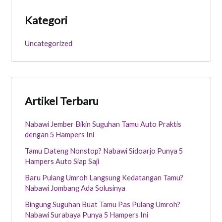
Kategori
Uncategorized
Artikel Terbaru
Nabawi Jember Bikin Suguhan Tamu Auto Praktis
dengan 5 Hampers Ini
Tamu Dateng Nonstop? Nabawi Sidoarjo Punya 5
Hampers Auto Siap Saji
Baru Pulang Umroh Langsung Kedatangan Tamu?
Nabawi Jombang Ada Solusinya
Bingung Suguhan Buat Tamu Pas Pulang Umroh?
Nabawi Surabaya Punya 5 Hampers Ini