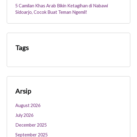
5 Camilan Khas Arab Bikin Ketagihan di Nabawi
Sidoarjo, Cocok Buat Teman Ngemil!
Tags
Arsip
August 2026
July 2026
December 2025
September 2025