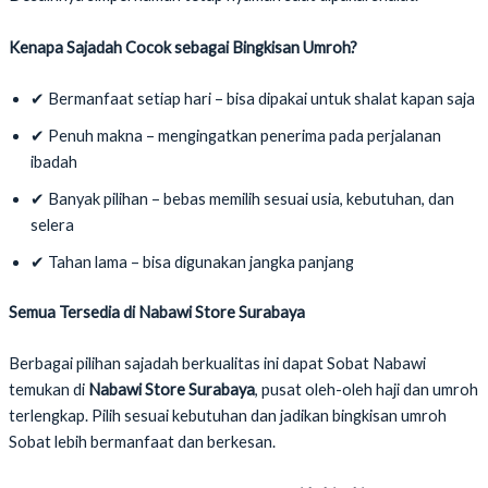
Kenapa Sajadah Cocok sebagai Bingkisan Umroh?
✔ Bermanfaat setiap hari – bisa dipakai untuk shalat kapan saja
✔ Penuh makna – mengingatkan penerima pada perjalanan
ibadah
✔ Banyak pilihan – bebas memilih sesuai usia, kebutuhan, dan
selera
✔ Tahan lama – bisa digunakan jangka panjang
Semua Tersedia di Nabawi Store Surabaya
Berbagai pilihan sajadah berkualitas ini dapat Sobat Nabawi
temukan di
Nabawi Store Surabaya
, pusat oleh-oleh haji dan umroh
terlengkap. Pilih sesuai kebutuhan dan jadikan bingkisan umroh
Sobat lebih bermanfaat dan berkesan.