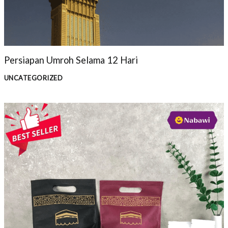
Persiapan Umroh Selama 12 Hari
UNCATEGORIZED