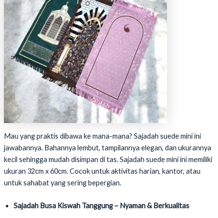
Mau yang praktis dibawa ke mana-mana? Sajadah suede mini ini
jawabannya. Bahannya lembut, tampilannya elegan, dan ukurannya
kecil sehingga mudah disimpan di tas. Sajadah suede mini ini memiliki
ukuran 32cm x 60cm. Cocok untuk aktivitas harian, kantor, atau
untuk sahabat yang sering bepergian.
Sajadah Busa Kiswah Tanggung – Nyaman & Berkualitas