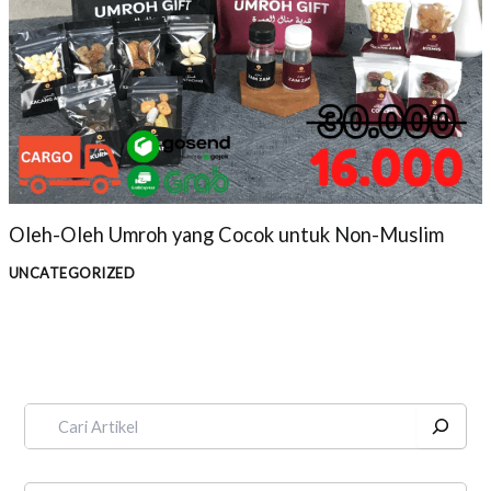
Oleh-Oleh Umroh yang Cocok untuk Non-Muslim
UNCATEGORIZED