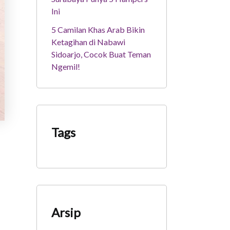
Ini
5 Camilan Khas Arab Bikin
Ketagihan di Nabawi
Sidoarjo, Cocok Buat Teman
Ngemil!
Tags
Arsip