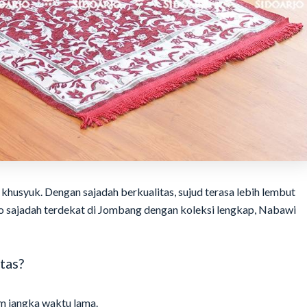
khusyuk. Dengan sajadah berkualitas, sujud terasa lebih lembut
o sajadah terdekat di Jombang dengan koleksi lengkap, Nabawi
tas?
 jangka waktu lama.