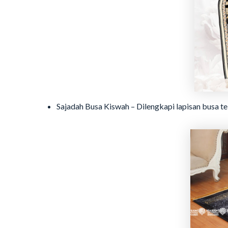
Sajadah Busa Kiswah – Dilengkapi lapisan busa 