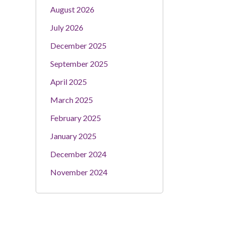
August 2026
July 2026
December 2025
September 2025
April 2025
March 2025
February 2025
January 2025
December 2024
November 2024