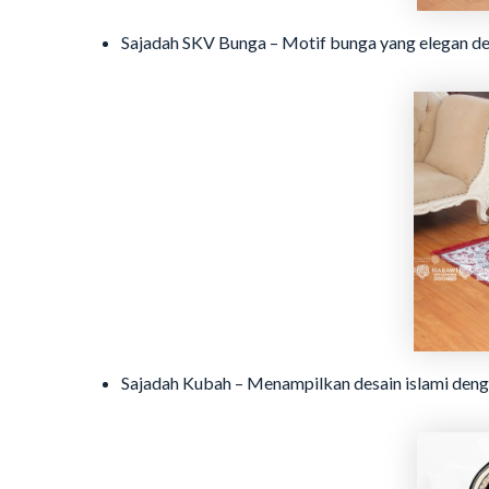
Sajadah SKV Bunga – Motif bunga yang elegan den
Sajadah Kubah – Menampilkan desain islami deng