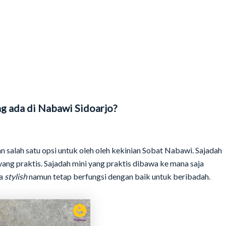
g ada di Nabawi Sidoarjo?
n salah satu opsi untuk oleh oleh kekinian Sobat Nabawi. Sajadah
g praktis. Sajadah mini yang praktis dibawa ke mana saja
ya
stylish
namun tetap berfungsi dengan baik untuk beribadah.