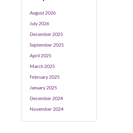
August 2026
July 2026
December 2025
September 2025
April 2025
March 2025
February 2025
January 2025
December 2024
November 2024