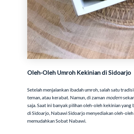
Oleh-Oleh Umroh Kekinian di Sidoarjo
Setelah menjalankan ibadah umroh, salah satu tradis
teman, atau kerabat. Namun, di zaman
modern
sekar
saja. Saat ini banyak pilihan oleh-oleh kekinian yan
di Sidoarjo, Nabawi Sidoarjo menyediakan oleh-ole
memudahkan Sobat Nabawi.