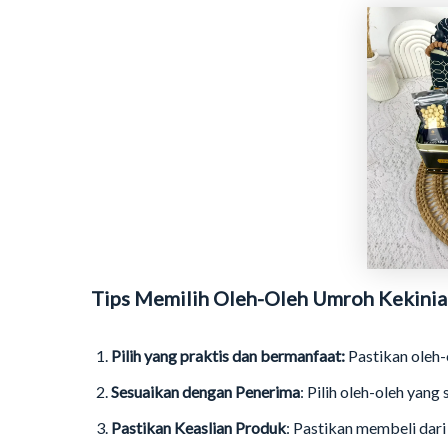
Tips Memilih Oleh-Oleh Umroh Kekinia
Pilih yang praktis dan bermanfaat:
Pastikan oleh-
Sesuaikan dengan Penerima
: Pilih oleh-oleh yang
Pastikan Keaslian Produk
: Pastikan membeli dari