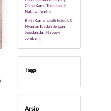
Cuma Kamu Temukan di
Nabawi Jember
Bikin Kamar Lebih Estetik &
Nyaman Ibadah dengan
Sajadah dari Nabawi
Jombang
Tags
m
Arsip