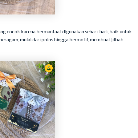
yang cocok karena bermanfaat digunakan sehari-hari, baik untuk
beragam, mulai dari polos hingga bermotif, membuat jilbab