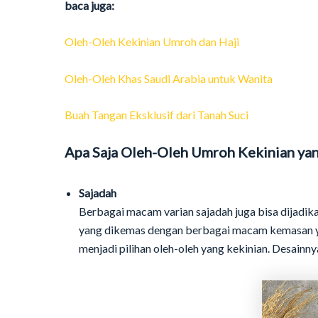
baca juga:
Oleh-Oleh Kekinian Umroh dan Haji
Oleh-Oleh Khas Saudi Arabia untuk Wanita
Buah Tangan Eksklusif dari Tanah Suci
Apa Saja Oleh-Oleh Umroh Kekinian yan
Sajadah
Berbagai macam varian sajadah juga bisa dijadika
yang dikemas dengan berbagai macam kemasan yan
menjadi pilihan oleh-oleh yang kekinian. Desainn