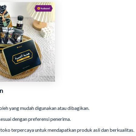
n
oleh yang mudah digunakan atau dibagikan.
 sesuai dengan preferensi penerima.
 toko terpercaya untuk mendapatkan produk asli dan berkualitas.