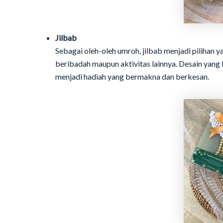
Jilbab
Sebagai oleh-oleh umroh, jilbab menjadi pilihan 
beribadah maupun aktivitas lainnya. Desain yang 
menjadi hadiah yang bermakna dan berkesan.