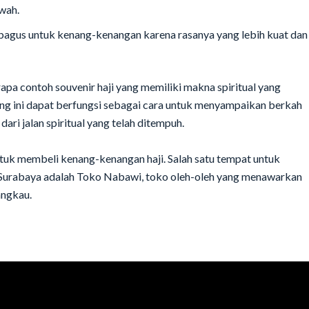
wah.
bagus untuk kenang-kenangan karena rasanya yang lebih kuat dan
pa contoh souvenir haji yang memiliki makna spiritual yang
ang ini dapat berfungsi sebagai cara untuk menyampaikan berkah
ari jalan spiritual yang telah ditempuh.
tuk membeli kenang-kenangan haji. Salah satu tempat untuk
 Surabaya adalah Toko Nabawi, toko oleh-oleh yang menawarkan
angkau.