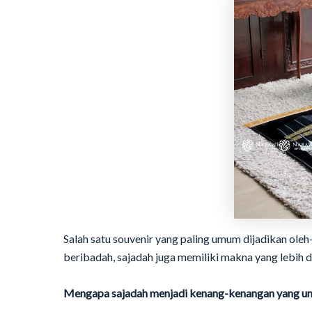
Salah satu souvenir yang paling umum dijadikan oleh-
beribadah, sajadah juga memiliki makna yang lebih 
Mengapa sajadah menjadi kenang-kenangan yang un