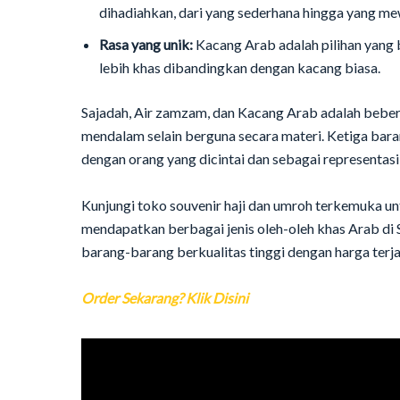
dihadiahkan, dari yang sederhana hingga yang me
Rasa yang unik:
Kacang Arab adalah pilihan yang 
lebih khas dibandingkan dengan kacang biasa.
Sajadah, Air zamzam, dan Kacang Arab adalah bebera
mendalam selain berguna secara materi. Ketiga bar
dengan orang yang dicintai dan sebagai representasi d
Kunjungi toko souvenir haji dan umroh terkemuka un
mendapatkan berbagai jenis oleh-oleh khas Arab di
barang-barang berkualitas tinggi dengan harga terj
Order Sekarang? Klik Disini