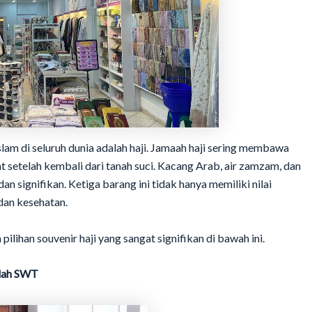
slam di seluruh dunia adalah haji. Jamaah haji sering membawa
 setelah kembali dari tanah suci. Kacang Arab, air zamzam, dan
an signifikan. Ketiga barang ini tidak hanya memiliki nilai
 dan kesehatan.
 pilihan souvenir haji yang sangat signifikan di bawah ini.
llah SWT