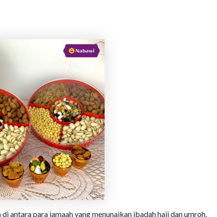
i antara para jamaah yang menunaikan ibadah haji dan umroh,