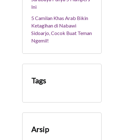
Ini
5 Camilan Khas Arab Bikin
Ketagihan di Nabawi
Sidoarjo, Cocok Buat Teman
Ngemil!
Tags
Arsip