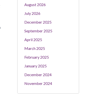
August 2026
g
July 2026
December 2025
h
September 2025
April 2025
March 2025
February 2025
January 2025
December 2024
November 2024