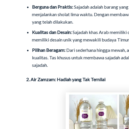
Berguna dan Praktis:
Sajadah adalah barang yang 
menjalankan sholat lima waktu. Dengan membawa 
yang telah dilakukan.
Kualitas dan Desain:
Sajadah khas Arab memiliki d
memiliki desain unik yang mewakili budaya Timur
Pilihan Beragam:
Dari sederhana hingga mewah, a
kualitas. Tas khusus untuk membawa sajadah adal
sajadah.
2. Air Zamzam: Hadiah yang Tak Ternilai