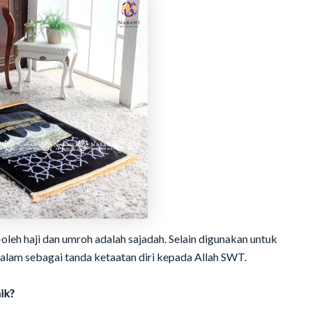
oleh haji dan umroh adalah sajadah. Selain digunakan untuk
dalam sebagai tanda ketaatan diri kepada Allah SWT.
ik?