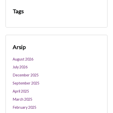
Tags
Arsip
August 2026
July 2026
December 2025
September 2025
April 2025
March 2025
February 2025