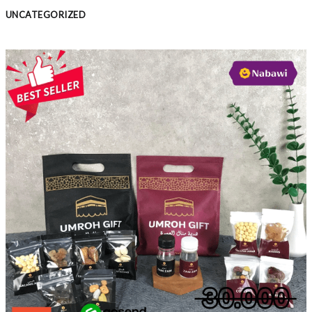
UNCATEGORIZED