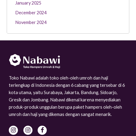
January 2025
December 2024
November 2024
Toko Nabawi adalah toko oleh-oleh umroh dan haji
terlengkap di Indonesia dengan 6 cabang yang tersebar di 6
kota utama, yaitu Surabaya, Jakarta, Bandung, Sidoarjo,
Gresik dan Jombang. Nabawi dikenal karena menyediakan
produk-produk unggulan berupa paket hampers oleh-oleh
umroh dan haji yang dikemas dengan sangat menarik.