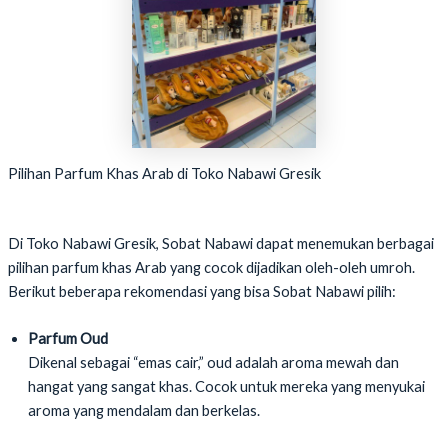
Pilihan Parfum Khas Arab di Toko Nabawi Gresik
Di Toko Nabawi Gresik, Sobat Nabawi dapat menemukan berbagai
pilihan parfum khas Arab yang cocok dijadikan oleh-oleh umroh.
Berikut beberapa rekomendasi yang bisa Sobat Nabawi pilih:
Parfum Oud
Dikenal sebagai “emas cair,” oud adalah aroma mewah dan
hangat yang sangat khas. Cocok untuk mereka yang menyukai
aroma yang mendalam dan berkelas.