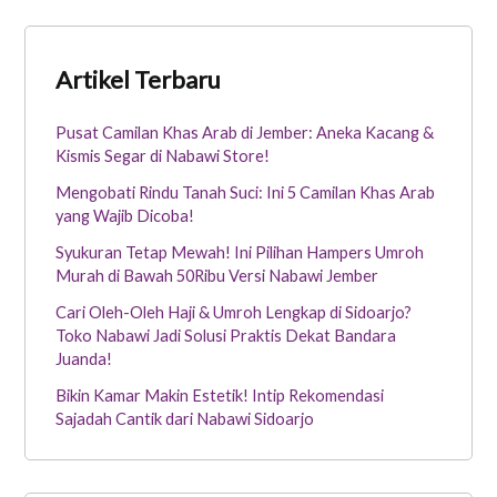
Artikel Terbaru
Pusat Camilan Khas Arab di Jember: Aneka Kacang &
Kismis Segar di Nabawi Store!
Mengobati Rindu Tanah Suci: Ini 5 Camilan Khas Arab
yang Wajib Dicoba!
Syukuran Tetap Mewah! Ini Pilihan Hampers Umroh
Murah di Bawah 50Ribu Versi Nabawi Jember
Cari Oleh-Oleh Haji & Umroh Lengkap di Sidoarjo?
Toko Nabawi Jadi Solusi Praktis Dekat Bandara
Juanda!
Bikin Kamar Makin Estetik! Intip Rekomendasi
Sajadah Cantik dari Nabawi Sidoarjo