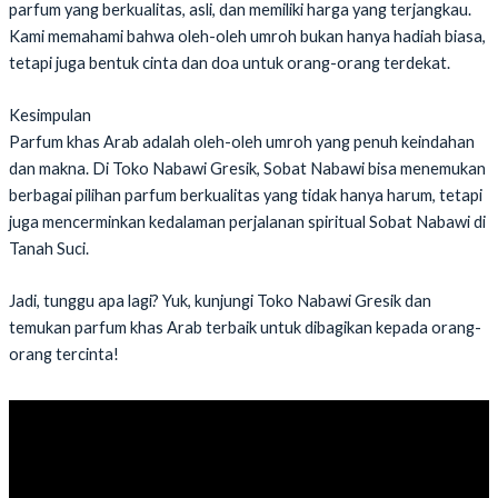
parfum yang berkualitas, asli, dan memiliki harga yang terjangkau.
Kami memahami bahwa oleh-oleh umroh bukan hanya hadiah biasa,
tetapi juga bentuk cinta dan doa untuk orang-orang terdekat.
Kesimpulan
Parfum khas Arab adalah oleh-oleh umroh yang penuh keindahan
dan makna. Di Toko Nabawi Gresik, Sobat Nabawi bisa menemukan
berbagai pilihan parfum berkualitas yang tidak hanya harum, tetapi
juga mencerminkan kedalaman perjalanan spiritual Sobat Nabawi di
Tanah Suci.
Jadi, tunggu apa lagi? Yuk, kunjungi Toko Nabawi Gresik dan
temukan parfum khas Arab terbaik untuk dibagikan kepada orang-
orang tercinta!