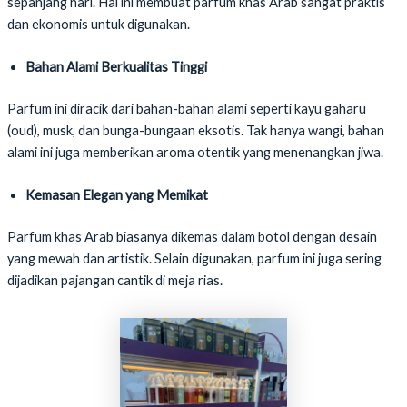
sepanjang hari. Hal ini membuat parfum khas Arab sangat praktis
dan ekonomis untuk digunakan.
Bahan Alami Berkualitas Tinggi
Parfum ini diracik dari bahan-bahan alami seperti kayu gaharu
(oud), musk, dan bunga-bungaan eksotis. Tak hanya wangi, bahan
alami ini juga memberikan aroma otentik yang menenangkan jiwa.
Kemasan Elegan yang Memikat
Parfum khas Arab biasanya dikemas dalam botol dengan desain
yang mewah dan artistik. Selain digunakan, parfum ini juga sering
dijadikan pajangan cantik di meja rias.