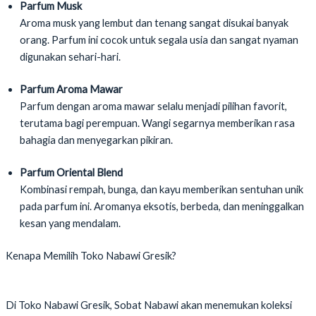
Parfum Musk
Aroma musk yang lembut dan tenang sangat disukai banyak
orang. Parfum ini cocok untuk segala usia dan sangat nyaman
digunakan sehari-hari.
Parfum Aroma Mawar
Parfum dengan aroma mawar selalu menjadi pilihan favorit,
terutama bagi perempuan. Wangi segarnya memberikan rasa
bahagia dan menyegarkan pikiran.
Parfum Oriental Blend
Kombinasi rempah, bunga, dan kayu memberikan sentuhan unik
pada parfum ini. Aromanya eksotis, berbeda, dan meninggalkan
kesan yang mendalam.
Kenapa Memilih Toko Nabawi Gresik?
Di Toko Nabawi Gresik, Sobat Nabawi akan menemukan koleksi