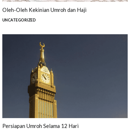
Oleh-Oleh Kekinian Umroh dan Haji
UNCATEGORIZED
Persiapan Umroh Selama 12 Hari