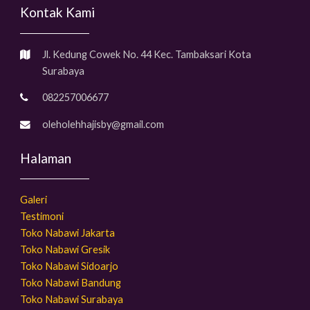
Kontak Kami
Jl. Kedung Cowek No. 44 Kec. Tambaksari Kota
Surabaya
082257006677
oleholehhajisby@gmail.com
Halaman
Galeri
Testimoni
Toko Nabawi Jakarta
Toko Nabawi Gresik
Toko Nabawi Sidoarjo
Toko Nabawi Bandung
Toko Nabawi Surabaya