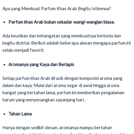
Apa yang Membuat Parfum Khas Arab Begitu Istimewa?
Parfum khas Arab bukan sekadar wangi-wangian biasa.
Ada keunikan dan kehangatan yang membuatnya berbeda dan
begitu dicintai. Berikut adalah beberapa alasan mengapa parfum ini
selalu menjadi favorit:
Aromanya yang Kaya dan Berlapis
Setiap parfum khas Arab diracik dengan komposisi aroma yang
dalam dan kaya. Mulai dari aroma segar di awal hingga aroma
hangat yang bertahan lama, parfum ini memberikan pengalaman
harum yang menyenangkan sepanjang hari.
Tahan Lama
Hanya dengan sedikit olesan, aromanya mampu bertahan