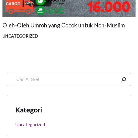
Oleh-Oleh Umroh yang Cocok untuk Non-Muslim
UNCATEGORIZED
Kategori
Uncategorized