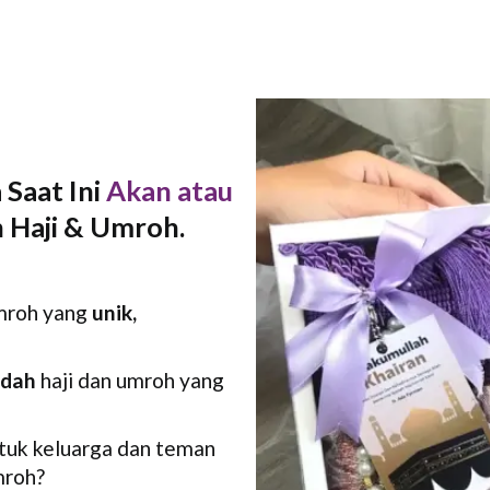
Saat Ini
Akan atau
 Haji & Umroh.
umroh yang
unik,
ndah
haji dan umroh yang
tuk keluarga dan teman
mroh?