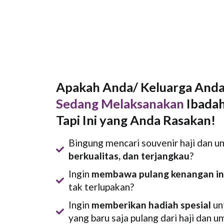
Apakah Anda/ Keluarga Anda 
Sedang Melaksanakan
Ibadah
Tapi Ini yang Anda Rasakan!
Bingung mencari souvenir haji dan 
berkualitas, dan terjangkau
?
Ingin
membawa pulang kenangan i
tak terlupakan?
Ingin
memberikan hadiah spesial
un
yang baru saja pulang dari haji dan u