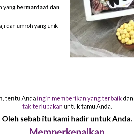
oh yang
bermanfaat dan
ji dan umroh yang unik
oh, tentu Anda
ingin memberikan yang terbaik
dan
tak terlupakan
untuk tamu Anda.
Oleh sebab itu kami hadir untuk Anda.
Memperkenalkan