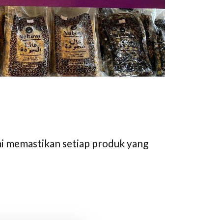
mi memastikan setiap produk yang