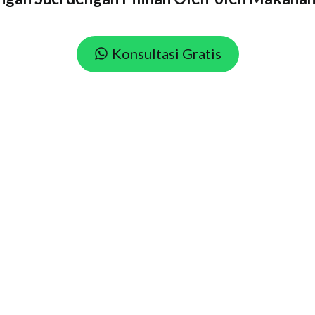
Konsultasi Gratis