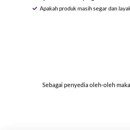
Apakah produk masih segar dan laya
Sebagai penyedia oleh-oleh mak