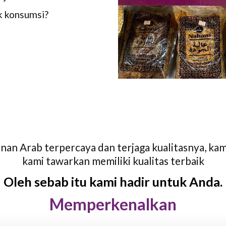
k konsumsi?
anan Arab
terpercaya dan terjaga kualitasnya, ka
kami tawarkan memiliki kualitas terbaik
Oleh sebab itu kami hadir untuk Anda.
Memperkenalkan